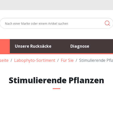
Unsere Rucksäcke
Diagnose
seite
Labophyto-Sortiment
Für Sie
Stimulierende Pfl
Stimulierende Pflanzen