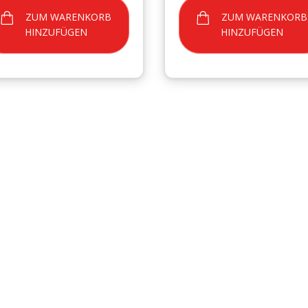
ZUM WARENKORB
ZUM WARENKORB
HINZUFÜGEN
HINZUFÜGEN