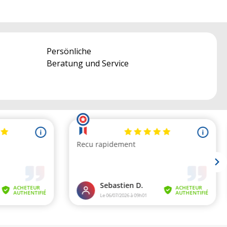
Persönliche
Beratung und Service