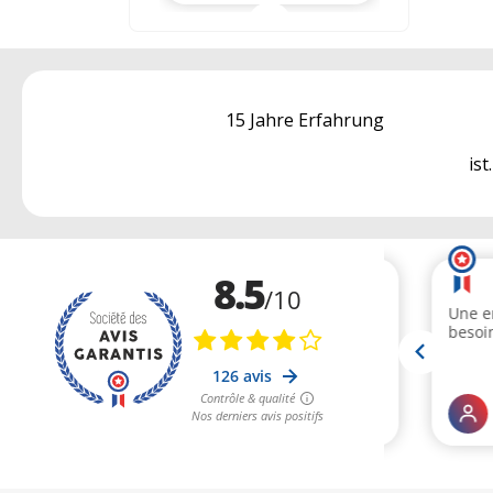
15 Jahre Erfahrung
ist.