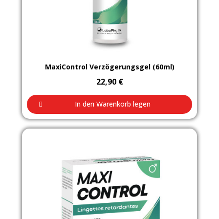
Aperçu rapide
MaxiControl Verzögerungsgel (60ml)
22,90 €
In den Warenkorb legen
Nicht auf Lager