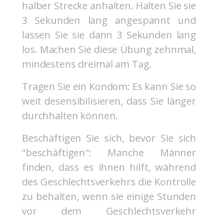
halber Strecke anhalten. Halten Sie sie
3 Sekunden lang angespannt und
lassen Sie sie dann 3 Sekunden lang
los. Machen Sie diese Übung zehnmal,
mindestens dreimal am Tag.
Tragen Sie ein Kondom: Es kann Sie so
weit desensibilisieren, dass Sie länger
durchhalten können.
Beschäftigen Sie sich, bevor Sie sich
"beschäftigen": Manche Männer
finden, dass es ihnen hilft, während
des Geschlechtsverkehrs die Kontrolle
zu behalten, wenn sie einige Stunden
vor dem Geschlechtsverkehr