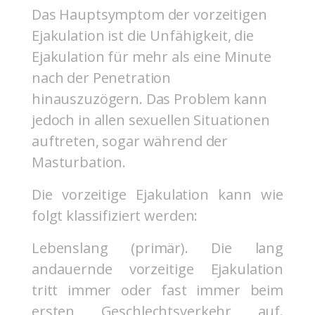
Das Hauptsymptom der vorzeitigen
Ejakulation ist die Unfähigkeit, die
Ejakulation für mehr als eine Minute
nach der Penetration
hinauszuzögern. Das Problem kann
jedoch in allen sexuellen Situationen
auftreten, sogar während der
Masturbation.
Die vorzeitige Ejakulation kann wie
folgt klassifiziert werden:
Lebenslang (primär). Die lang
andauernde vorzeitige Ejakulation
tritt immer oder fast immer beim
ersten Geschlechtsverkehr auf.