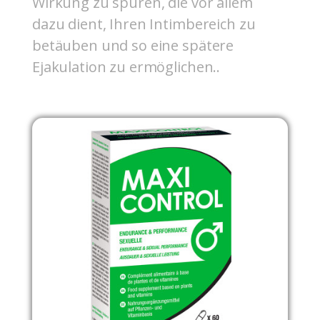
Wirkung zu spüren, die vor allem
dazu dient, Ihren Intimbereich zu
betäuben und so eine spätere
Ejakulation zu ermöglichen..
Nicht auf Lager