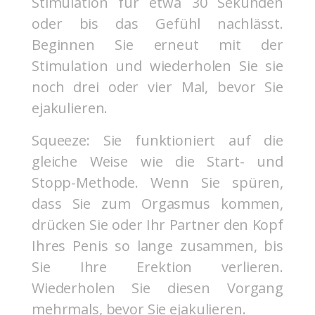
Stimulation für etwa 30 Sekunden
oder bis das Gefühl nachlässt.
Beginnen Sie erneut mit der
Stimulation und wiederholen Sie sie
noch drei oder vier Mal, bevor Sie
ejakulieren.
Squeeze: Sie funktioniert auf die
gleiche Weise wie die Start- und
Stopp-Methode. Wenn Sie spüren,
dass Sie zum Orgasmus kommen,
drücken Sie oder Ihr Partner den Kopf
Ihres Penis so lange zusammen, bis
Sie Ihre Erektion verlieren.
Wiederholen Sie diesen Vorgang
mehrmals, bevor Sie ejakulieren.