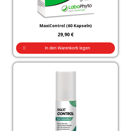
Aperçu rapide
MaxiControl (60 Kapseln)
29,90 €
In den Warenkorb legen