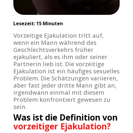
Lesezeit: 15 Minuten
Vorzeitige Ejakulation tritt auf,
wenn ein Mann während des
Geschlechtsverkehrs früher
ejakuliert, als es ihm oder seiner
Partnerin lieb ist. Die vorzeitige
Ejakulation ist ein häufiges sexuelles
Problem. Die Schätzungen variieren,
aber fast jeder dritte Mann gibt an,
irgendwann einmal mit diesem
Problem konfrontiert gewesen zu
sein.
Was ist die Definition von
vorzeitiger Ejakulation?