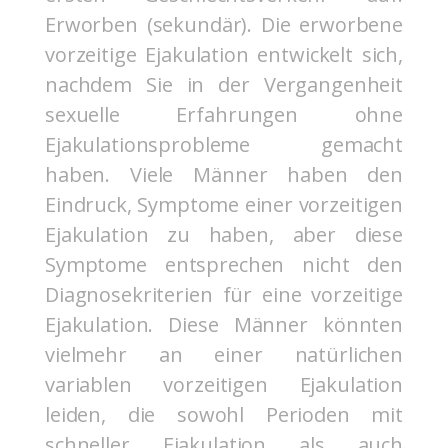
Erworben (sekundär). Die erworbene
vorzeitige Ejakulation entwickelt sich,
nachdem Sie in der Vergangenheit
sexuelle Erfahrungen ohne
Ejakulationsprobleme gemacht
haben. Viele Männer haben den
Eindruck, Symptome einer vorzeitigen
Ejakulation zu haben, aber diese
Symptome entsprechen nicht den
Diagnosekriterien für eine vorzeitige
Ejakulation. Diese Männer könnten
vielmehr an einer natürlichen
variablen vorzeitigen Ejakulation
leiden, die sowohl Perioden mit
schneller Ejakulation als auch