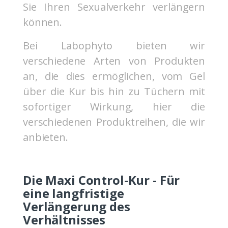
Sie Ihren Sexualverkehr verlängern
können.
Bei Labophyto bieten wir
verschiedene Arten von Produkten
an, die dies ermöglichen, vom Gel
über die Kur bis hin zu Tüchern mit
sofortiger Wirkung, hier die
verschiedenen Produktreihen, die wir
anbieten.
Die Maxi Control-Kur - Für
eine langfristige
Verlängerung des
Verhältnisses