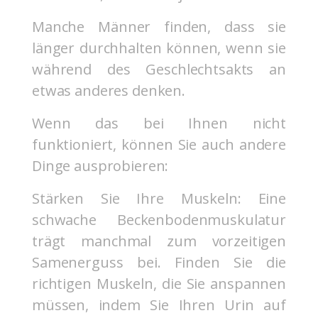
Manche Männer finden, dass sie
länger durchhalten können, wenn sie
während des Geschlechtsakts an
etwas anderes denken.
Wenn das bei Ihnen nicht
funktioniert, können Sie auch andere
Dinge ausprobieren:
Stärken Sie Ihre Muskeln: Eine
schwache Beckenbodenmuskulatur
trägt manchmal zum vorzeitigen
Samenerguss bei. Finden Sie die
richtigen Muskeln, die Sie anspannen
müssen, indem Sie Ihren Urin auf