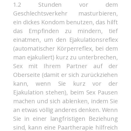
1.2 Stunden vor dem
Geschlechtsverkehr masturbieren,
ein dickes Kondom benutzen, das hilft
das Empfinden zu mindern, tief
einatmen, um den Ejakulationsreflex
(automatischer Körperreflex, bei dem
man ejakuliert) kurz zu unterbrechen,
Sex mit Ihrem Partner auf der
Oberseite (damit er sich zurückziehen
kann, wenn Sie kurz vor der
Ejakulation stehen), beim Sex Pausen
machen und sich ablenken, indem Sie
an etwas völlig anderes denken. Wenn
Sie in einer langfristigen Beziehung
sind, kann eine Paartherapie hilfreich