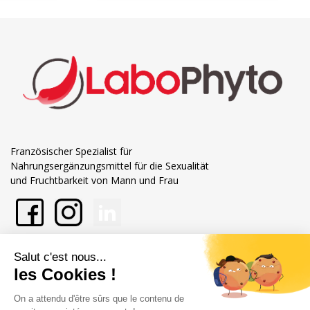
Französischer Spezialist für
Nahrungsergänzungsmittel für die Sexualität
und Fruchtbarkeit von Mann und Frau
Mehr über Labophyto
Unsere Verpflichtungen