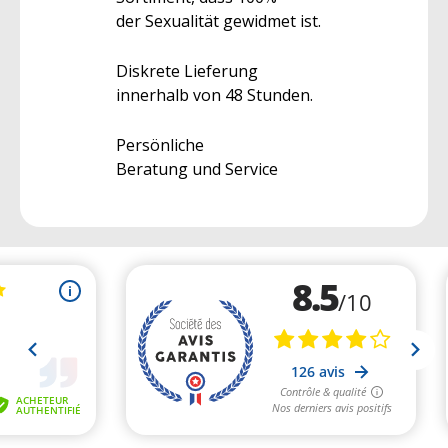
der Sexualität gewidmet ist.
Diskrete Lieferung
innerhalb von 48 Stunden.
Persönliche
Beratung und Service