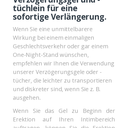
tüchlein für eine
sofortige Verlängerung.
Wenn Sie eine unmittelbarere
Wirkung bei einem einmaligen
Geschlechtsverkehr oder gar einem
One-Night-Stand wünschen,
empfehlen wir Ihnen die Verwendung
unserer Verzögerungsgele oder -
tücher, die leichter zu transportieren
und diskreter sind, wenn Sie z. B.
ausgehen.
Wenn Sie das Gel zu Beginn der
Erektion auf Ihren Intimbereich
auftragen, können Sie die Erektion