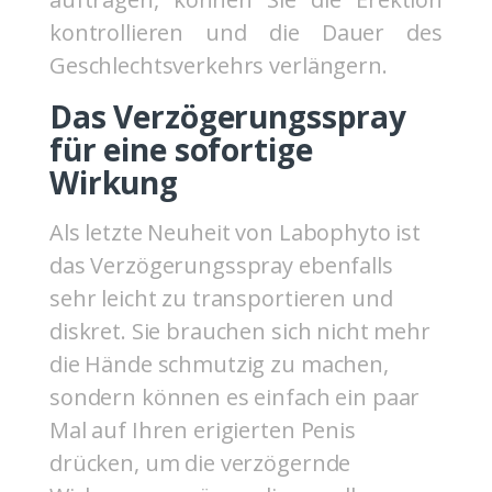
kontrollieren und die Dauer des
Geschlechtsverkehrs verlängern.
Das Verzögerungsspray
für eine sofortige
Wirkung
Als letzte Neuheit von Labophyto ist
das Verzögerungsspray ebenfalls
sehr leicht zu transportieren und
diskret. Sie brauchen sich nicht mehr
die Hände schmutzig zu machen,
sondern können es einfach ein paar
Mal auf Ihren erigierten Penis
drücken, um die verzögernde