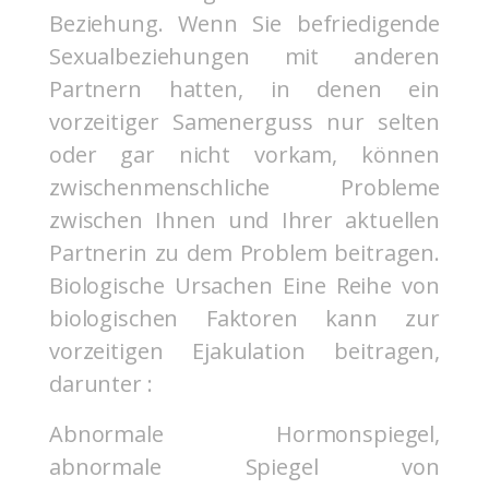
Beziehung. Wenn Sie befriedigende
Sexualbeziehungen mit anderen
Partnern hatten, in denen ein
vorzeitiger Samenerguss nur selten
oder gar nicht vorkam, können
zwischenmenschliche Probleme
zwischen Ihnen und Ihrer aktuellen
Partnerin zu dem Problem beitragen.
Biologische Ursachen Eine Reihe von
biologischen Faktoren kann zur
vorzeitigen Ejakulation beitragen,
darunter :
Abnormale Hormonspiegel,
abnormale Spiegel von