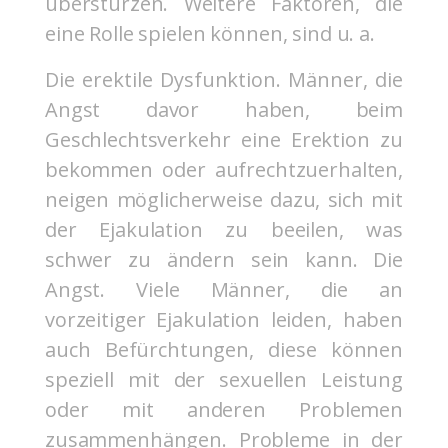
überstürzen. Weitere Faktoren, die
eine Rolle spielen können, sind u. a.
Die erektile Dysfunktion. Männer, die
Angst davor haben, beim
Geschlechtsverkehr eine Erektion zu
bekommen oder aufrechtzuerhalten,
neigen möglicherweise dazu, sich mit
der Ejakulation zu beeilen, was
schwer zu ändern sein kann. Die
Angst. Viele Männer, die an
vorzeitiger Ejakulation leiden, haben
auch Befürchtungen, diese können
speziell mit der sexuellen Leistung
oder mit anderen Problemen
zusammenhängen. Probleme in der