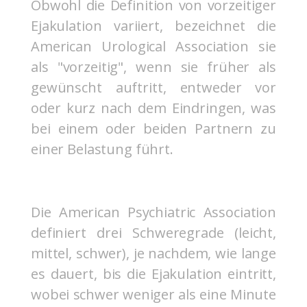
Obwohl die Definition von vorzeitiger
Ejakulation variiert, bezeichnet die
American Urological Association sie
als "vorzeitig", wenn sie früher als
gewünscht auftritt, entweder vor
oder kurz nach dem Eindringen, was
bei einem oder beiden Partnern zu
einer Belastung führt.
Die American Psychiatric Association
definiert drei Schweregrade (leicht,
mittel, schwer), je nachdem, wie lange
es dauert, bis die Ejakulation eintritt,
wobei schwer weniger als eine Minute