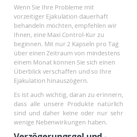
Wenn Sie Ihre Probleme mit
vorzeitiger Ejakulation dauerhaft
behandeln möchten, empfehlen wir
Ihnen, eine Maxi Control-Kur zu
beginnen. Mit nur 2 Kapseln pro Tag
über einen Zeitraum von mindestens
einem Monat können Sie sich einen
Überblick verschaffen und so Ihre
Ejakulation hinauszögern.
Es ist auch wichtig, daran zu erinnern,
dass alle unsere Produkte natürlich
sind und daher keine oder nur sehr
wenige Nebenwirkungen haben.
Verzögerungsgel und -