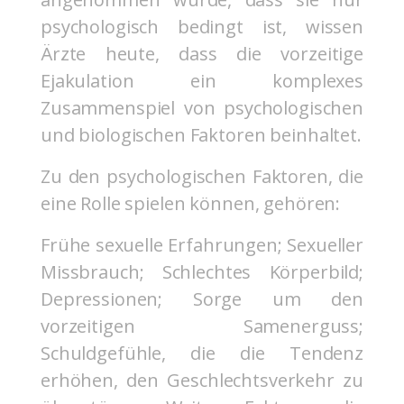
psychologisch bedingt ist, wissen
Ärzte heute, dass die vorzeitige
Ejakulation ein komplexes
Zusammenspiel von psychologischen
und biologischen Faktoren beinhaltet.
Zu den psychologischen Faktoren, die
eine Rolle spielen können, gehören:
Frühe sexuelle Erfahrungen; Sexueller
Missbrauch; Schlechtes Körperbild;
Depressionen; Sorge um den
vorzeitigen Samenerguss;
Schuldgefühle, die die Tendenz
erhöhen, den Geschlechtsverkehr zu