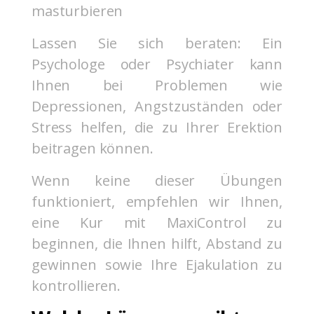
masturbieren
Lassen Sie sich beraten: Ein
Psychologe oder Psychiater kann
Ihnen bei Problemen wie
Depressionen, Angstzuständen oder
Stress helfen, die zu Ihrer Erektion
beitragen können.
Wenn keine dieser Übungen
funktioniert, empfehlen wir Ihnen,
eine Kur mit MaxiControl zu
beginnen, die Ihnen hilft, Abstand zu
gewinnen sowie Ihre Ejakulation zu
kontrollieren.