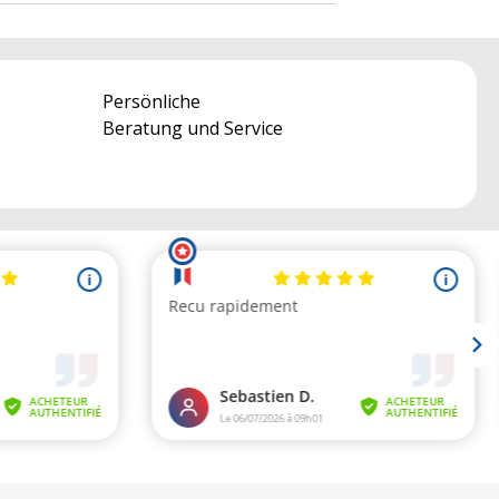
Persönliche
Beratung und Service