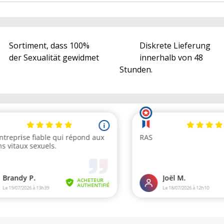
Sortiment, dass 100%
Diskrete Lieferung
der Sexualität gewidmet
innerhalb von 48
Stunden.