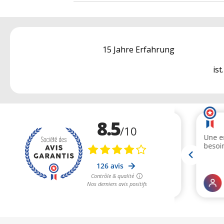
15 Jahre Erfahrung
ist.