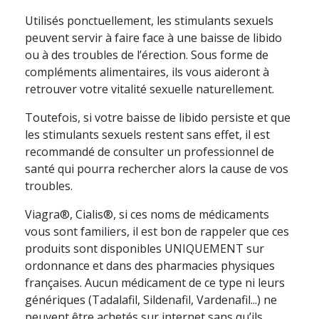
Utilisés ponctuellement, les stimulants sexuels
peuvent servir à faire face à une baisse de libido
ou à des troubles de l’érection. Sous forme de
compléments alimentaires, ils vous aideront à
retrouver votre vitalité sexuelle naturellement.
Toutefois, si votre baisse de libido persiste et que
les stimulants sexuels restent sans effet, il est
recommandé de consulter un professionnel de
santé qui pourra rechercher alors la cause de vos
troubles.
Viagra®, Cialis®, si ces noms de médicaments
vous sont familiers, il est bon de rappeler que ces
produits sont disponibles UNIQUEMENT sur
ordonnance et dans des pharmacies physiques
françaises. Aucun médicament de ce type ni leurs
génériques (Tadalafil, Sildenafil, Vardenafil...) ne
peuvent être achetés sur internet sans qu’ils