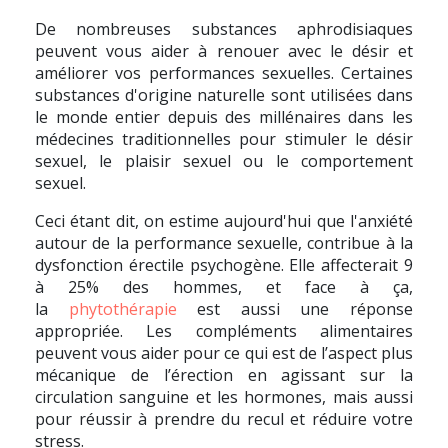
De nombreuses substances aphrodisiaques
peuvent vous aider à renouer avec le désir et
améliorer vos performances sexuelles. Certaines
substances d'origine naturelle sont utilisées dans
le monde entier depuis des millénaires dans les
médecines traditionnelles pour stimuler le désir
sexuel, le plaisir sexuel ou le comportement
sexuel.
Ceci étant dit, on estime aujourd'hui que l'anxiété
autour de la performance sexuelle, contribue à la
dysfonction érectile psychogène. Elle affecterait 9
à 25% des hommes, et face à ça,
la
phytothérapie
est aussi une réponse
appropriée. Les compléments alimentaires
peuvent vous aider pour ce qui est de l’aspect plus
mécanique de l’érection en agissant sur la
circulation sanguine et les hormones, mais aussi
pour réussir à prendre du recul et réduire votre
stress.