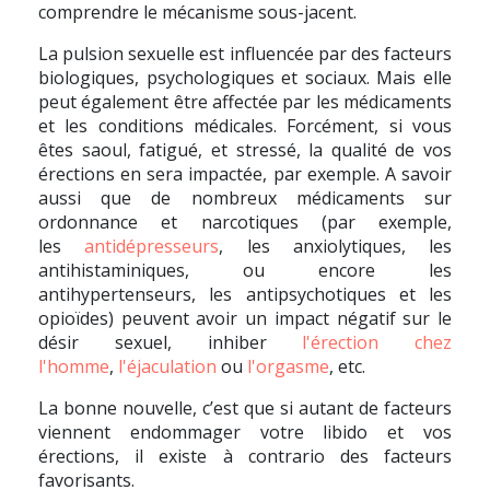
comprendre le mécanisme sous-jacent.
La pulsion sexuelle est influencée par des facteurs
biologiques, psychologiques et sociaux. Mais elle
peut également être affectée par les médicaments
et les conditions médicales. Forcément, si vous
êtes saoul, fatigué, et stressé, la qualité de vos
érections en sera impactée, par exemple. A savoir
aussi que de nombreux médicaments sur
ordonnance et narcotiques (par exemple,
les
antidépresseurs
, les anxiolytiques, les
antihistaminiques, ou encore les
antihypertenseurs, les antipsychotiques et les
opioïdes) peuvent avoir un impact négatif sur le
désir sexuel, inhiber
l'érection chez
l'homme
,
l'éjaculation
ou
l'orgasme
, etc.
La bonne nouvelle, c’est que si autant de facteurs
viennent endommager votre libido et vos
érections, il existe à contrario des facteurs
favorisants.