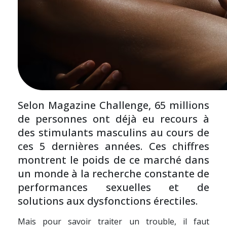
Selon Magazine Challenge, 65 millions
de personnes ont déjà eu recours à
des stimulants masculins au cours de
ces 5 dernières années. Ces chiffres
montrent le poids de ce marché dans
un monde à la recherche constante de
performances sexuelles et de
solutions aux dysfonctions érectiles.
Mais pour savoir traiter un trouble, il faut