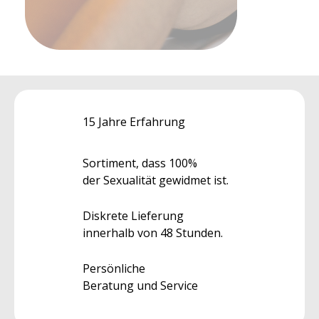
15 Jahre Erfahrung
Sortiment, dass 100%
der Sexualität gewidmet ist.
Diskrete Lieferung
innerhalb von 48 Stunden.
Persönliche
Beratung und Service