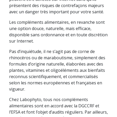
présentent des risques de contrefaçons majeurs
avec un danger très important pour votre santé.
Les compléments alimentaires, en revanche sont
une option douce, naturelle, mais efficace,
disponible sans ordonnance et en toute discrétion
sur Internet.
Pas d’inquiétude, il ne s’agit pas de corne de
rhinocéros ou de maraboutisme, simplement des
formules d’origine naturelle, élaborées avec des
plantes, vitamines et oligoéléments aux bienfaits
reconnus scientifiquement, et commercialisés
selon les normes européennes et françaises en
vigueur.
Chez Labophyto, tous nos compléments
alimentaires sont en accord avec la DGCCRF et
l’EFSA et font l’objet d’audits réguliers. Par ailleurs,