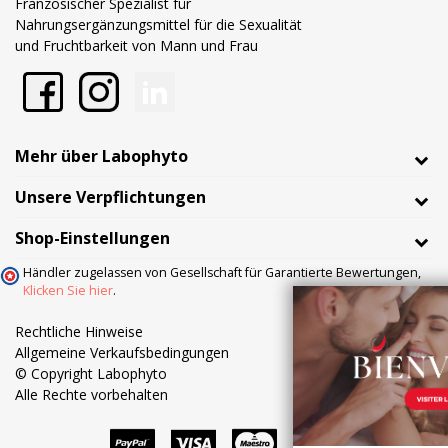
Französischer Spezialist für
Nahrungsergänzungsmittel für die Sexualität
und Fruchtbarkeit von Mann und Frau
Mehr über Labophyto
Unsere Verpflichtungen
Shop-Einstellungen
Händler zugelassen von Gesellschaft für Garantierte Bewertungen,
Klicken Sie hier
.
Rechtliche Hinweise
Allgemeine Verkaufsbedingungen
© Copyright Labophyto
Alle Rechte vorbehalten