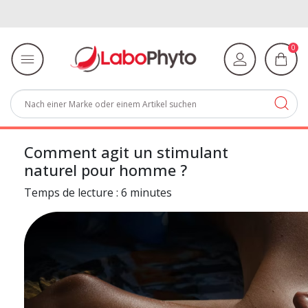
0
Comment agit un stimulant
naturel pour homme ?
Temps de lecture : 6 minutes