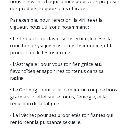
nous innovons chaque année pour vous proposer
des produits toujours plus efficaces.
Par exemple, pour l’érection, la virilité et la
vigueur, nous utilisons notamment :
• Le Tribulus : qui favorise l’érection, le désir, la
condition physique masculine, l’endurance, et la
production de testostérone.
• L’Astragale : pour vous tonifier grâce aux
flavonoïdes et saponines contenus dans sa
racine.
• Le Ginseng : pour vous donner un coup de boost
grâce à son effet sur le tonus, l’énergie, et la
réduction de la fatigue.
• La livèche : pour ses propriétés tonifiantes qui
renforcent la puissance sexuelle.