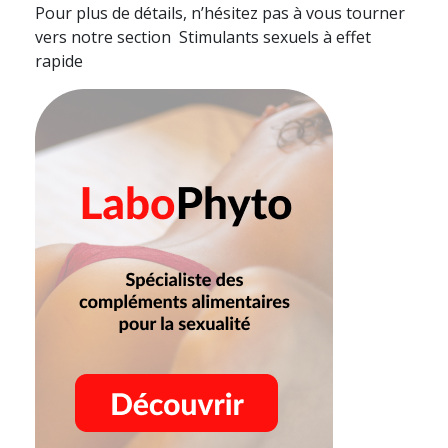
Pour plus de détails, n’hésitez pas à vous tourner
vers notre section Stimulants sexuels à effet
rapide