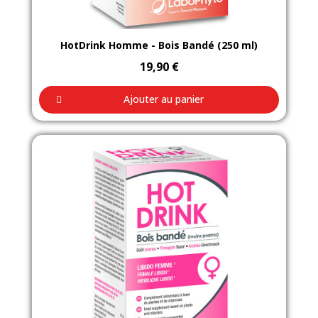
Aperçu rapide
HotDrink Homme - Bois Bandé (250 ml)
19,90 €
Ajouter au panier