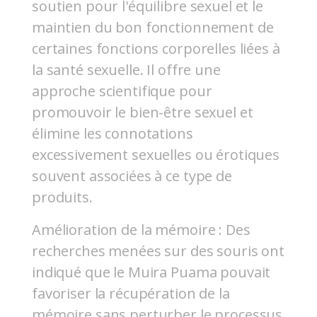
soutien pour l'équilibre sexuel et le
maintien du bon fonctionnement de
certaines fonctions corporelles liées à
la santé sexuelle. Il offre une
approche scientifique pour
promouvoir le bien-être sexuel et
élimine les connotations
excessivement sexuelles ou érotiques
souvent associées à ce type de
produits.
Amélioration de la mémoire : Des
recherches menées sur des souris ont
indiqué que le Muira Puama pouvait
favoriser la récupération de la
mémoire sans perturber le processus