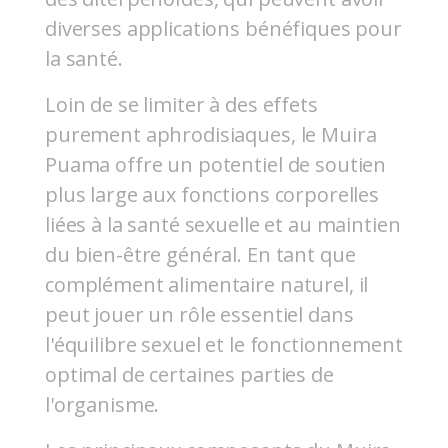
diverses applications bénéfiques pour
la santé.
Loin de se limiter à des effets
purement aphrodisiaques, le Muira
Puama offre un potentiel de soutien
plus large aux fonctions corporelles
liées à la santé sexuelle et au maintien
du bien-être général. En tant que
complément alimentaire naturel, il
peut jouer un rôle essentiel dans
l'équilibre sexuel et le fonctionnement
optimal de certaines parties de
l'organisme.