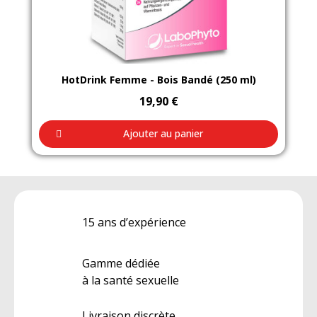
Aperçu rapide
HotDrink Femme - Bois Bandé (250 ml)
19,90 €
Ajouter au panier
15 ans d’expérience
Gamme dédiée
à la santé sexuelle
Livraison discrète