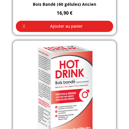
Aperçu rapide
Bois Bandé (60 gélules) Ancien
16,90 €
Ajouter au panier