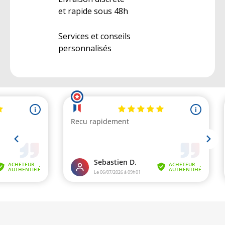
et rapide sous 48h
Services et conseils
personnalisés