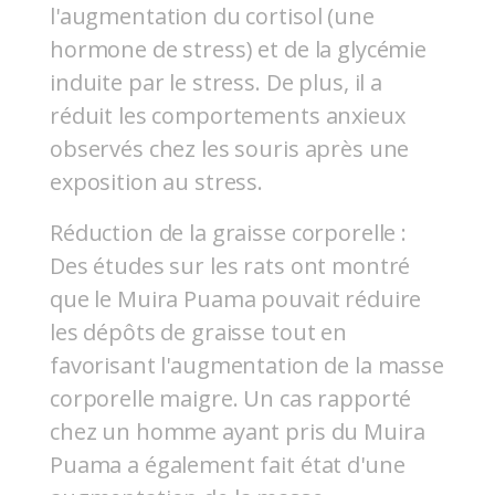
l'augmentation du cortisol (une
hormone de stress) et de la glycémie
induite par le stress. De plus, il a
réduit les comportements anxieux
observés chez les souris après une
exposition au stress.
Réduction de la graisse corporelle :
Des études sur les rats ont montré
que le Muira Puama pouvait réduire
les dépôts de graisse tout en
favorisant l'augmentation de la masse
corporelle maigre. Un cas rapporté
chez un homme ayant pris du Muira
Puama a également fait état d'une