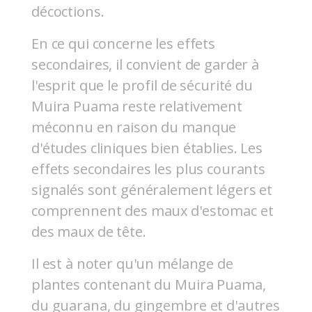
décoctions.
En ce qui concerne les effets
secondaires, il convient de garder à
l'esprit que le profil de sécurité du
Muira Puama reste relativement
méconnu en raison du manque
d'études cliniques bien établies. Les
effets secondaires les plus courants
signalés sont généralement légers et
comprennent des maux d'estomac et
des maux de tête.
Il est à noter qu'un mélange de
plantes contenant du Muira Puama,
du guarana, du gingembre et d'autres