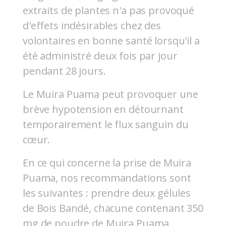
extraits de plantes n'a pas provoqué
d'effets indésirables chez des
volontaires en bonne santé lorsqu'il a
été administré deux fois par jour
pendant 28 jours.
Le Muira Puama peut provoquer une
brève hypotension en détournant
temporairement le flux sanguin du
cœur.
En ce qui concerne la prise de Muira
Puama, nos recommandations sont
les suivantes : prendre deux gélules
de Bois Bandé, chacune contenant 350
mg de poudre de Muira Puama