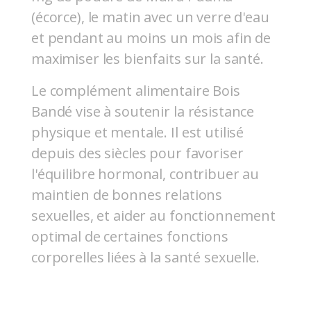
(écorce), le matin avec un verre d'eau
et pendant au moins un mois afin de
maximiser les bienfaits sur la santé.
Le complément alimentaire Bois
Bandé vise à soutenir la résistance
physique et mentale. Il est utilisé
depuis des siècles pour favoriser
l'équilibre hormonal, contribuer au
maintien de bonnes relations
sexuelles, et aider au fonctionnement
optimal de certaines fonctions
corporelles liées à la santé sexuelle.