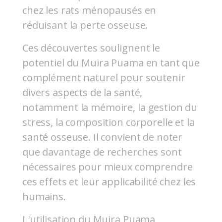
chez les rats ménopausés en
réduisant la perte osseuse.
Ces découvertes soulignent le
potentiel du Muira Puama en tant que
complément naturel pour soutenir
divers aspects de la santé,
notamment la mémoire, la gestion du
stress, la composition corporelle et la
santé osseuse. Il convient de noter
que davantage de recherches sont
nécessaires pour mieux comprendre
ces effets et leur applicabilité chez les
humains.
L'utilisation du Muira Puama,