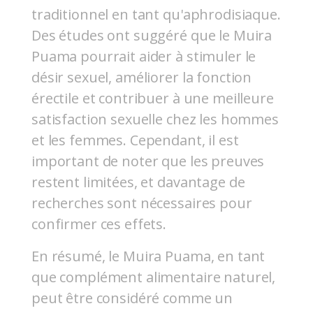
traditionnel en tant qu'aphrodisiaque.
Des études ont suggéré que le Muira
Puama pourrait aider à stimuler le
désir sexuel, améliorer la fonction
érectile et contribuer à une meilleure
satisfaction sexuelle chez les hommes
et les femmes. Cependant, il est
important de noter que les preuves
restent limitées, et davantage de
recherches sont nécessaires pour
confirmer ces effets.
En résumé, le Muira Puama, en tant
que complément alimentaire naturel,
peut être considéré comme un