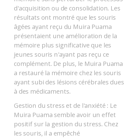
d'acquisition ou de consolidation. Les
résultats ont montré que les souris
âgées ayant reçu du Muira Puama
présentaient une amélioration de la
mémoire plus significative que les
jeunes souris n'ayant pas reçu ce
complément. De plus, le Muira Puama
a restauré la mémoire chez les souris
ayant subi des lésions cérébrales dues
à des médicaments.
Gestion du stress et de l'anxiété : Le
Muira Puama semble avoir un effet
positif sur la gestion du stress. Chez
les souris, il a empêché