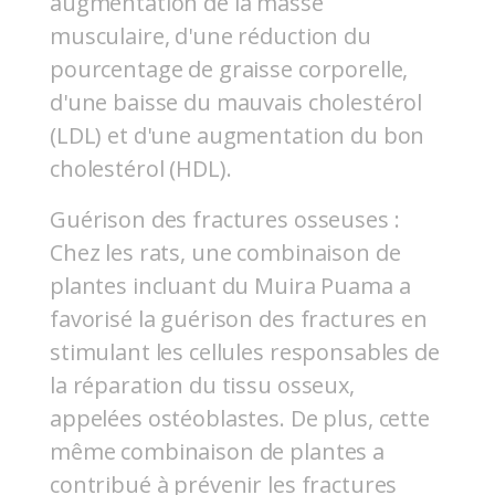
augmentation de la masse
musculaire, d'une réduction du
pourcentage de graisse corporelle,
d'une baisse du mauvais cholestérol
(LDL) et d'une augmentation du bon
cholestérol (HDL).
Guérison des fractures osseuses :
Chez les rats, une combinaison de
plantes incluant du Muira Puama a
favorisé la guérison des fractures en
stimulant les cellules responsables de
la réparation du tissu osseux,
appelées ostéoblastes. De plus, cette
même combinaison de plantes a
contribué à prévenir les fractures