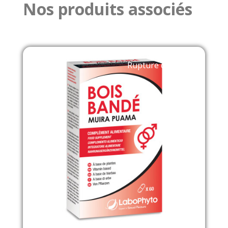
Nos produits associés
Rupture de stock