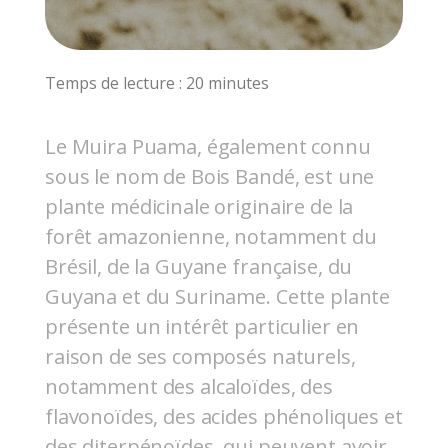
Temps de lecture : 20 minutes
Le Muira Puama, également connu
sous le nom de Bois Bandé, est une
plante médicinale originaire de la
forêt amazonienne, notamment du
Brésil, de la Guyane française, du
Guyana et du Suriname. Cette plante
présente un intérêt particulier en
raison de ses composés naturels,
notamment des alcaloïdes, des
flavonoïdes, des acides phénoliques et
des diterpénoïdes, qui peuvent avoir