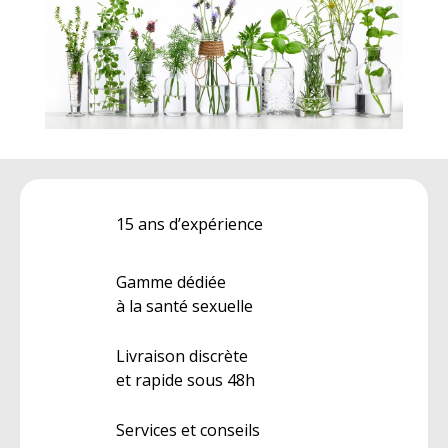
15 ans d’expérience
Gamme dédiée
à la santé sexuelle
Livraison discrète
et rapide sous 48h
Services et conseils