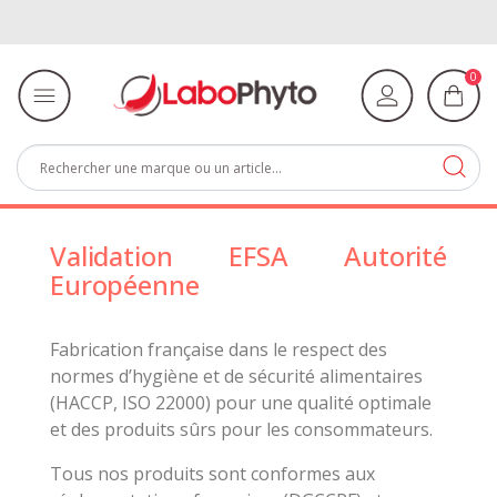
0
Validation EFSA Autorité
Européenne
Fabrication française dans le respect des
normes d’hygiène et de sécurité alimentaires
(HACCP, ISO 22000) pour une qualité optimale
et des produits sûrs pour les consommateurs.
Tous nos produits sont conformes aux