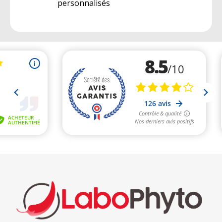
personnalisés