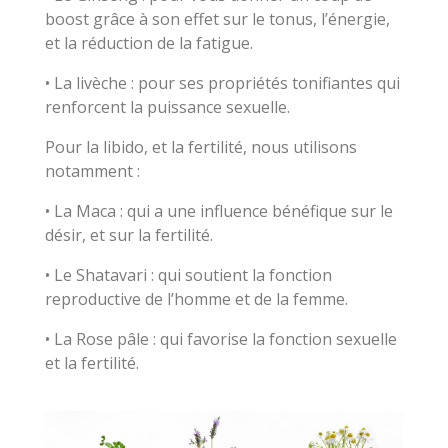
boost grâce à son effet sur le tonus, l’énergie,
et la réduction de la fatigue.
• La livèche : pour ses propriétés tonifiantes qui
renforcent la puissance sexuelle.
Pour la libido, et la fertilité, nous utilisons
notamment :
• La Maca : qui a une influence bénéfique sur le
désir, et sur la fertilité.
• Le Shatavari : qui soutient la fonction
reproductive de l’homme et de la femme.
• La Rose pâle : qui favorise la fonction sexuelle
et la fertilité.