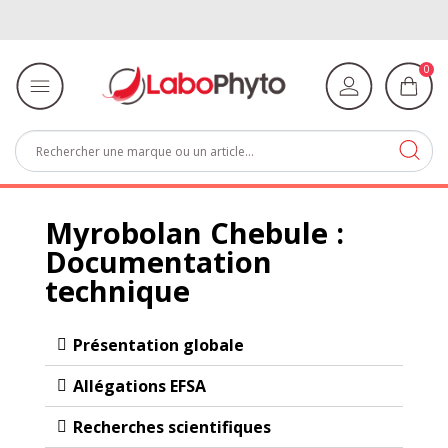
0
Myrobolan Chebule :
Documentation
technique
Présentation globale
Allégations EFSA​
Recherches scientifiques