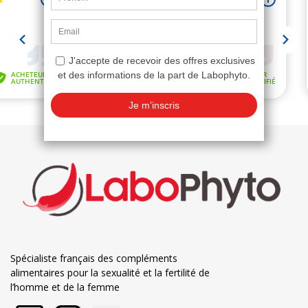
Spécialiste français des compléments
alimentaires pour la sexualité et la fertilité de
l’homme et de la femme