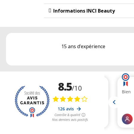
Informations INCI Beauty
15 ans d’expérience