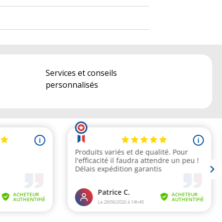
Services et conseils
personnalisés