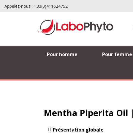
Appelez-nous :
+33(0)411624752
Pour homme
Pour femme
Mentha Piperita Oil
Présentation globale