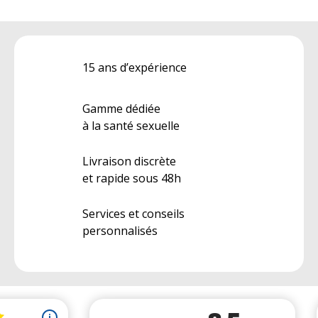
15 ans d’expérience
Gamme dédiée
à la santé sexuelle
Livraison discrète
et rapide sous 48h
Services et conseils
personnalisés