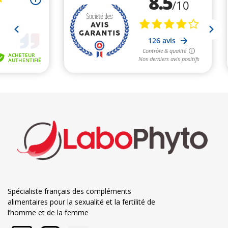
Spécialiste français des compléments
alimentaires pour la sexualité et la fertilité de
l’homme et de la femme