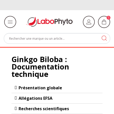
0
Ginkgo Biloba :
Documentation
technique
Présentation globale
Allégations EFSA
Recherches scientifiques