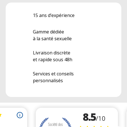
15 ans d’expérience
Gamme dédiée
à la santé sexuelle
Livraison discrète
et rapide sous 48h
Services et conseils
personnalisés