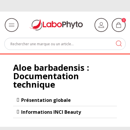
0
Aloe barbadensis :
Documentation
technique
Présentation globale
Informations INCI Beauty