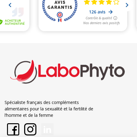
Spécialiste français des compléments
alimentaires pour la sexualité et la fertilité de
l’homme et de la femme