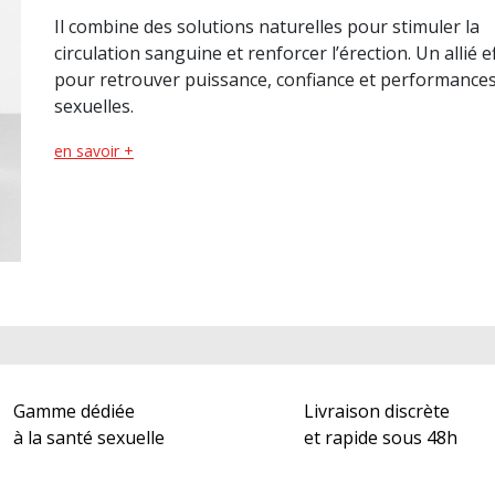
Il combine des solutions naturelles pour stimuler la
circulation sanguine et renforcer l’érection. Un allié e
pour retrouver puissance, confiance et performance
sexuelles.
en savoir +
Gamme dédiée
Livraison discrète
à la santé sexuelle
et rapide sous 48h