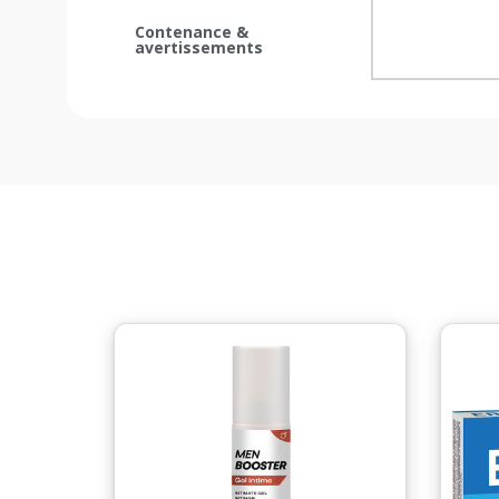
Contenance &
avertissements