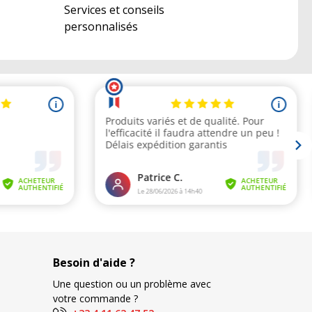
Services et conseils
personnalisés
Besoin d'aide ?
Une question ou un problème avec
votre commande ?