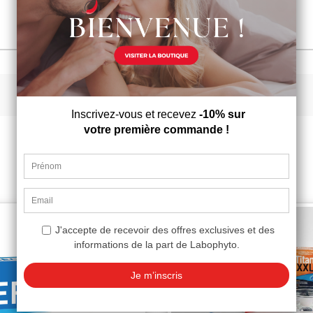
Vous aimerez aussi