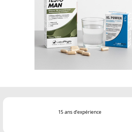
15 ans d’expérience