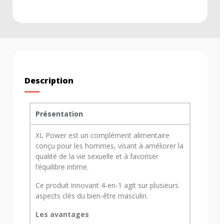
Description
Présentation
XL Power est un complément alimentaire
conçu pour les hommes, visant à améliorer la
qualité de la vie sexuelle et à favoriser
l’équilibre intime.
Ce produit innovant 4-en-1 agit sur plusieurs
aspects clés du bien-être masculin.
Les avantages