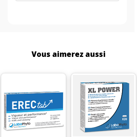
Vous aimerez aussi