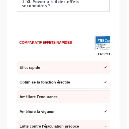
XL Power a-t-il des effets
secondaires ?
COMPARATIF EFFETS RAPIDES
ERECTAB
Effet rapide
✓
Optimise la fonction érectile
✓
Améliore l'endurance
Améliore la vigueur
✓
Lutte contre l'éjaculation précoce