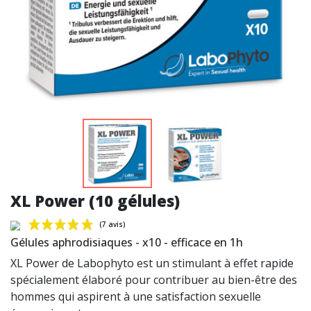
XL Power (10 gélules)
Gélules aphrodisiaques - x10 - efficace en 1h
XL Power de Labophyto est un stimulant à effet rapide
spécialement élaboré pour contribuer au bien-être des
hommes qui aspirent à une satisfaction sexuelle