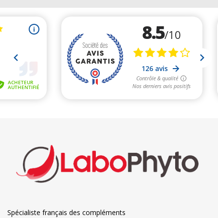
Spécialiste français des compléments