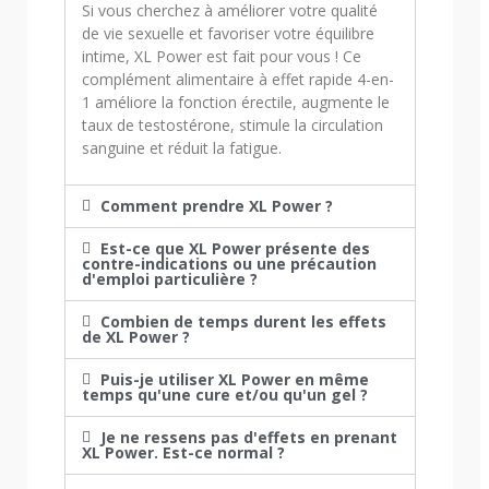
Si vous cherchez à améliorer votre qualité
de vie sexuelle et favoriser votre équilibre
intime, XL Power est fait pour vous ! Ce
complément alimentaire à effet rapide 4-en-
1 améliore la fonction érectile, augmente le
taux de testostérone, stimule la circulation
sanguine et réduit la fatigue.
Comment prendre XL Power ?
Est-ce que XL Power présente des
contre-indications ou une précaution
d'emploi particulière ?
Combien de temps durent les effets
de XL Power ?
Puis-je utiliser XL Power en même
temps qu'une cure et/ou qu'un gel ?
Je ne ressens pas d'effets en prenant
XL Power. Est-ce normal ?