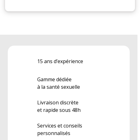
15 ans d’expérience
Gamme dédiée
à la santé sexuelle
Livraison discrète
et rapide sous 48h
Services et conseils
personnalisés