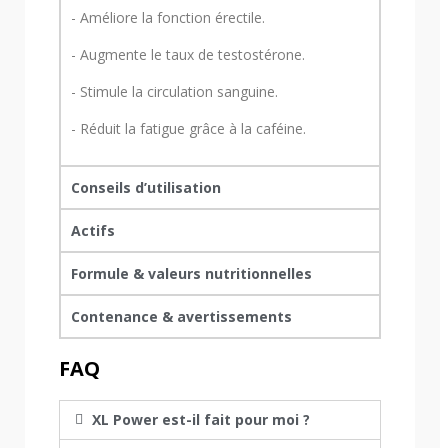
- Améliore la fonction érectile.
- Augmente le taux de testostérone.
- Stimule la circulation sanguine.
- Réduit la fatigue grâce à la caféine.
Conseils d’utilisation
Actifs
Formule & valeurs nutritionnelles
Contenance & avertissements
FAQ
XL Power est-il fait pour moi ?