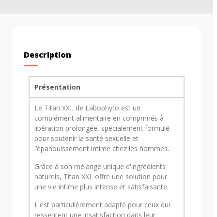
Description
Présentation
Le Titan XXL de Labophyto est un
complément alimentaire en comprimés à
libération prolongée, spécialement formulé
pour soutenir la santé sexuelle et
l’épanouissement intime chez les hommes.
Grâce à son mélange unique d'ingrédients
naturels, Titan XXL offre une solution pour
une vie intime plus intense et satisfaisante.
Il est particulièrement adapté pour ceux qui
ressentent une insatisfaction dans leur