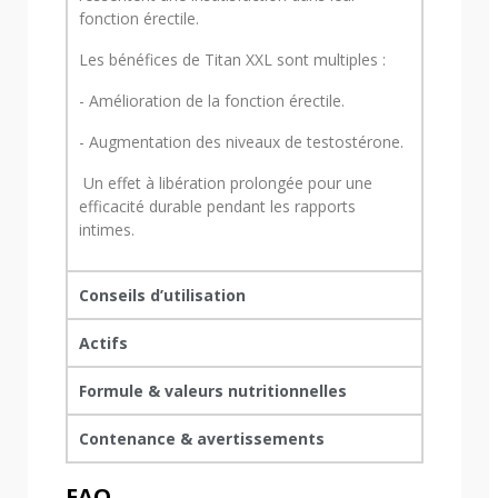
fonction érectile.
Les bénéfices de Titan XXL sont multiples :
- Amélioration de la fonction érectile.
- Augmentation des niveaux de testostérone.
Un effet à libération prolongée pour une
efficacité durable pendant les rapports
intimes.
Conseils d’utilisation
Actifs
Formule & valeurs nutritionnelles
Contenance & avertissements
FAQ