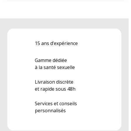
15 ans d’expérience
Gamme dédiée
à la santé sexuelle
Livraison discrète
et rapide sous 48h
Services et conseils
personnalisés