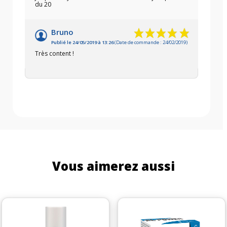
du 20
Bruno
Publié le 24/05/2019 à 13:26
(Date de commande : 24/02/2019)
Très content !
Vous aimerez aussi