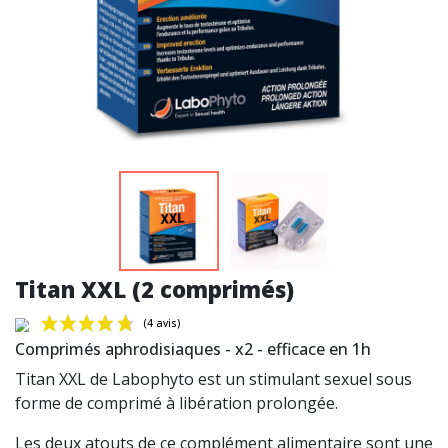
Titan XXL (2 comprimés)
Comprimés aphrodisiaques - x2 - efficace en 1h
Titan XXL de Labophyto est un stimulant sexuel sous
forme de comprimé à libération prolongée.
Les deux atouts de ce complément alimentaire sont une