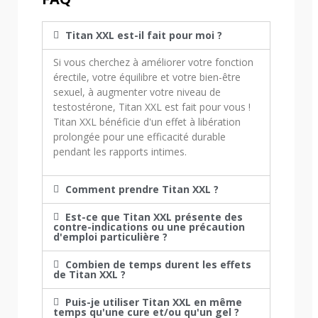
Titan XXL est-il fait pour moi ?
Si vous cherchez à améliorer votre fonction
érectile, votre équilibre et votre bien-être
sexuel, à augmenter votre niveau de
testostérone, Titan XXL est fait pour vous !
Titan XXL bénéficie d'un effet à libération
prolongée pour une efficacité durable
pendant les rapports intimes.
Comment prendre Titan XXL ?
Est-ce que Titan XXL présente des
contre-indications ou une précaution
d'emploi particulière ?
Combien de temps durent les effets
de Titan XXL ?
Puis-je utiliser Titan XXL en même
temps qu'une cure et/ou qu'un gel ?