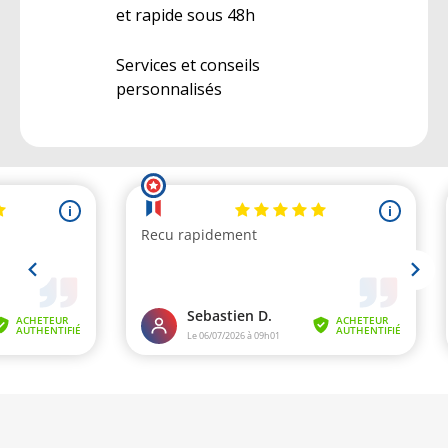
et rapide sous 48h
Services et conseils
personnalisés