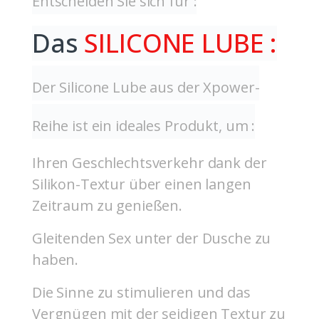
Entscheiden Sie sich für :
Das
SILICONE LUBE :
Der Silicone Lube aus der Xpower-
Reihe ist ein ideales Produkt, um :
Ihren Geschlechtsverkehr dank der
Silikon-Textur über einen langen
Zeitraum zu genießen.
Gleitenden Sex unter der Dusche zu
haben.
Die Sinne zu stimulieren und das
Vergnügen mit der seidigen Textur zu