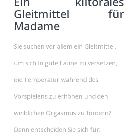
Ein klitorales
Gleitmittel für
Madame
Sie suchen vor allem ein Gleitmittel,
um sich in gute Laune zu versetzen,
die Temperatur während des
Vorspielens zu erhöhen und den
weiblichen Orgasmus zu fördern?
Dann entscheiden Sie sich für: