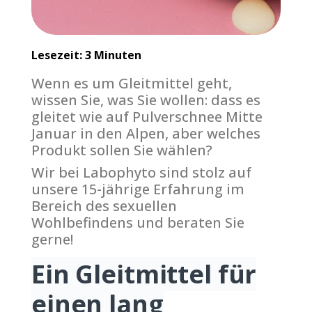
Lesezeit: 3 Minuten
Wenn es um Gleitmittel geht,
wissen Sie, was Sie wollen: dass es
gleitet wie auf Pulverschnee Mitte
Januar in den Alpen, aber welches
Produkt sollen Sie wählen?
Wir bei Labophyto sind stolz auf
unsere 15-jährige Erfahrung im
Bereich des sexuellen
Wohlbefindens und beraten Sie
gerne!
Ein Gleitmittel für
einen lang