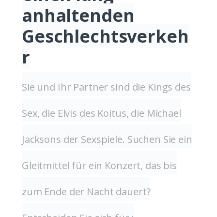
anhaltenden
Geschlechtsverkeh
r
Sie und Ihr Partner sind die Kings des
Sex, die Elvis des Koitus, die Michael
Jacksons der Sexspiele. Suchen Sie ein
Gleitmittel für ein Konzert, das bis
zum Ende der Nacht dauert?