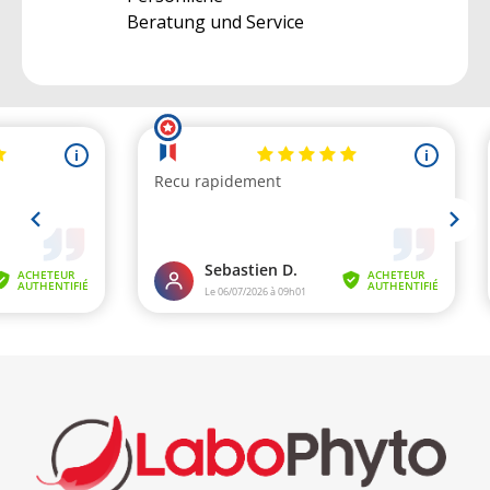
Beratung und Service