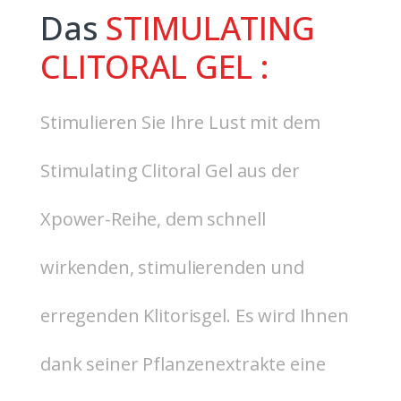
Das
STIMULATING
CLITORAL GEL :
Stimulieren Sie Ihre Lust mit dem
Stimulating Clitoral Gel aus der
Xpower-Reihe, dem schnell
wirkenden, stimulierenden und
erregenden Klitorisgel. Es wird Ihnen
dank seiner Pflanzenextrakte eine