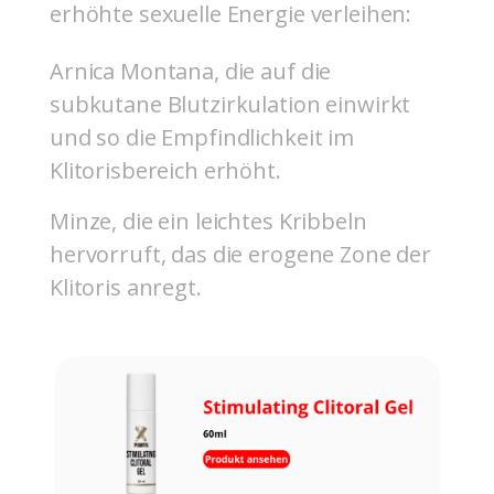
erhöhte sexuelle Energie verleihen:
Arnica Montana, die auf die
subkutane Blutzirkulation einwirkt
und so die Empfindlichkeit im
Klitorisbereich erhöht.
Minze, die ein leichtes Kribbeln
hervorruft, das die erogene Zone der
Klitoris anregt.