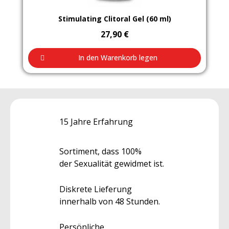
Aperçu rapide
Stimulating Clitoral Gel (60 ml)
27,90 €
In den Warenkorb legen
15 Jahre Erfahrung
Sortiment, dass 100%
der Sexualität gewidmet ist.
Diskrete Lieferung
innerhalb von 48 Stunden.
Persönliche