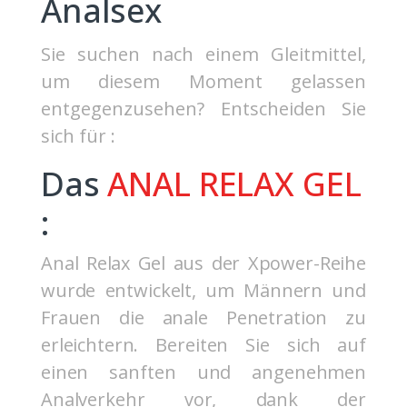
Analsex
Sie suchen nach einem Gleitmittel,
um diesem Moment gelassen
entgegenzusehen? Entscheiden Sie
sich für :
Das
ANAL RELAX GEL
:
Anal Relax Gel aus der Xpower-Reihe
wurde entwickelt, um Männern und
Frauen die anale Penetration zu
erleichtern. Bereiten Sie sich auf
einen sanften und angenehmen
Analverkehr vor, dank der