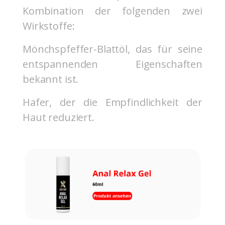
Kombination der folgenden zwei
Wirkstoffe:
Mönchspfeffer-Blattöl, das für seine
entspannenden Eigenschaften
bekannt ist.
Hafer, der die Empfindlichkeit der
Haut reduziert.