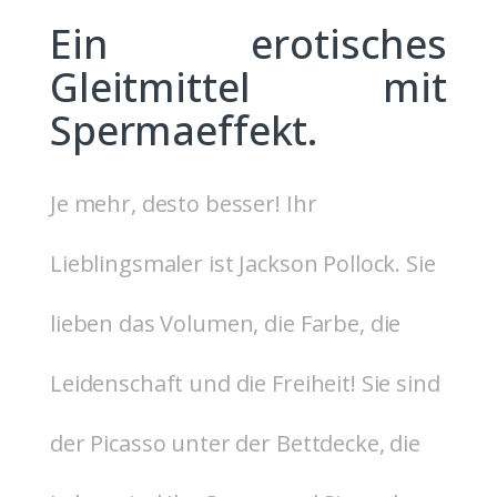
Ein erotisches
Gleitmittel mit
Spermaeffekt.
Je mehr, desto besser! Ihr
Lieblingsmaler ist Jackson Pollock. Sie
lieben das Volumen, die Farbe, die
Leidenschaft und die Freiheit! Sie sind
der Picasso unter der Bettdecke, die