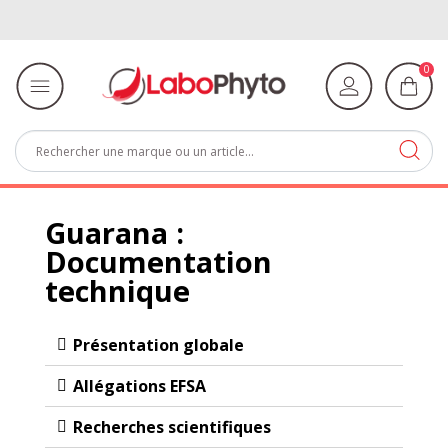
0
Guarana :
Documentation
technique
Présentation globale
Allégations EFSA​
Recherches scientifiques