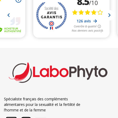
Spécialiste français des compléments
alimentaires pour la sexualité et la fertilité de
l’homme et de la femme