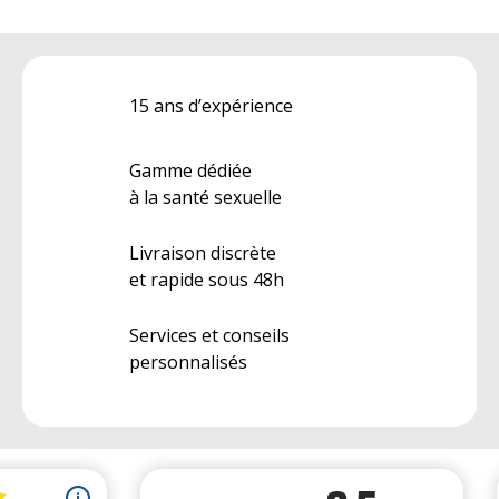
15 ans d’expérience
Gamme dédiée
à la santé sexuelle
Livraison discrète
et rapide sous 48h
Services et conseils
personnalisés