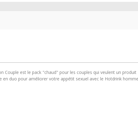
n Couple est le pack "chaud" pour les couples qui veulent un produit 
re en duo pour améliorer votre appétit sexuel avec le Hotdrink homme