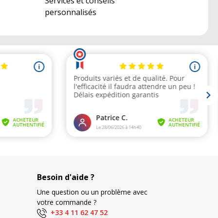
Services et conseils
personnalisés
Besoin d'aide ?
Une question ou un problème avec
votre commande ?
+33 4 11 62 47 52