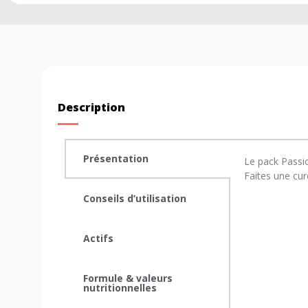
Description
Présentation
Le pack Passio
Faites une cu
Conseils d’utilisation
Actifs
Formule & valeurs
nutritionnelles