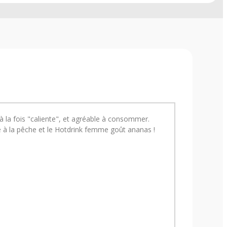
à la fois "caliente", et agréable à consommer.
 à la pêche et le Hotdrink femme goût ananas !