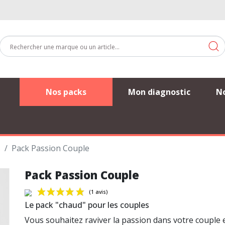
Nos packs
Mon diagnostic
No
s
Pack Passion Couple
Pack Passion Couple
Le pack "chaud" pour les couples
Vous souhaitez raviver la passion dans votre couple 