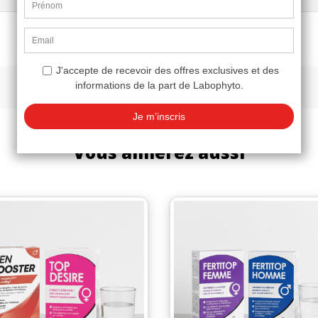
Vous aimerez aussi