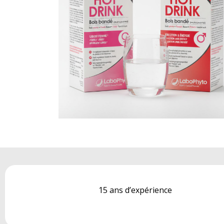
15 ans d’expérience