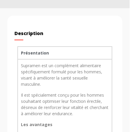
Description
Présentation
Supramen est un complément alimentaire
spécifiquement formulé pour les hommes,
visant à améliorer la santé sexuelle
masculine.
Il est spécialement conçu pour les hommes
souhaitant optimiser leur fonction érectile,
désireux de renforcer leur vitalité et cherchant
à améliorer leur endurance.
Les avantages