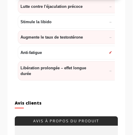
Lutte contre l'éjaculation précoce
Stimule la libido
Augmente le taux de testostérone
Anti-fatigue
✓
Libération prolongée – effet longue
durée
Avis clients
AVIS À PROPOS DU PRODUIT