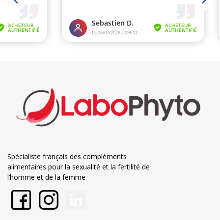
Spécialiste français des compléments
alimentaires pour la sexualité et la fertilité de
l’homme et de la femme