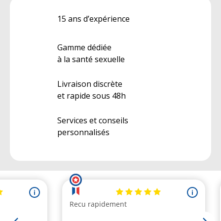
15 ans d’expérience
Gamme dédiée
à la santé sexuelle
Livraison discrète
et rapide sous 48h
Services et conseils
personnalisés