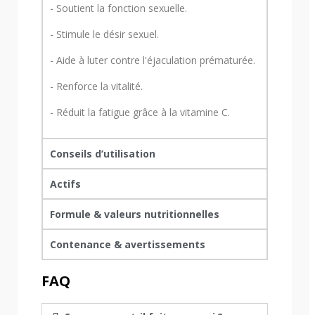
- Soutient la fonction sexuelle.
- Stimule le désir sexuel.
- Aide à luter contre l'éjaculation prématurée.
- Renforce la vitalité.
- Réduit la fatigue grâce à la vitamine C.
Conseils d’utilisation
Actifs
Formule & valeurs nutritionnelles
Contenance & avertissements
FAQ