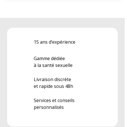
15 ans d’expérience
Gamme dédiée
à la santé sexuelle
Livraison discrète
et rapide sous 48h
Services et conseils
personnalisés