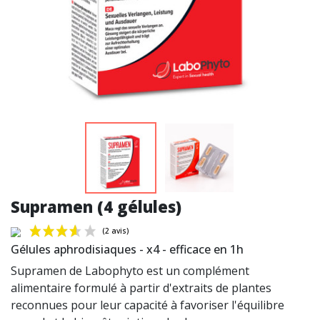
Supramen (4 gélules)
Gélules aphrodisiaques - x4 - efficace en 1h
Supramen de Labophyto est un complément
alimentaire formulé à partir d'extraits de plantes
reconnues pour leur capacité à favoriser l'équilibre