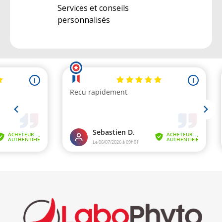
Services et conseils
personnalisés