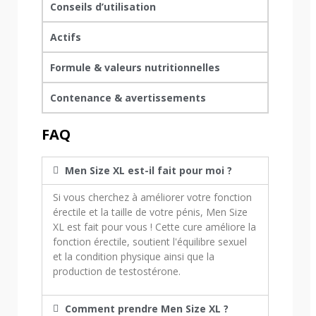
Conseils d’utilisation
Actifs
Formule & valeurs nutritionnelles
Contenance & avertissements
FAQ
Men Size XL est-il fait pour moi ?
Si vous cherchez à améliorer votre fonction
érectile et la taille de votre pénis, Men Size
XL est fait pour vous ! Cette cure améliore la
fonction érectile, soutient l'équilibre sexuel
et la condition physique ainsi que la
production de testostérone.
Comment prendre Men Size XL ?