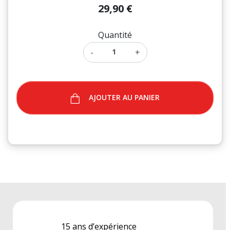
29,90 €
Quantité
-
+
AJOUTER AU PANIER
15 ans d’expérience