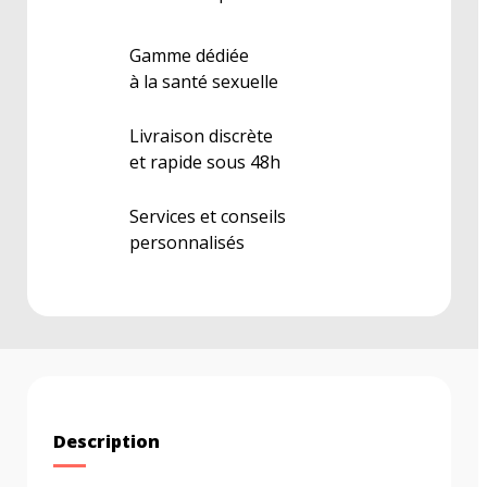
Gamme dédiée
à la santé sexuelle
Livraison discrète
et rapide sous 48h
Services et conseils
personnalisés
Description