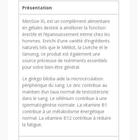
Présentation
MenSize XL est un complément alimentaire
en gélules destiné à améliorer la fonction
érectile et l’épanouissement intime chez les
hommes. Enrichi d'une variété d'ingrédients
naturels tels que le Mélilot, la Livèche et le
Ginseng, ce produit est également une
source précieuse de nutriments essentiels
pour votre bien-être général.
Le ginkgo biloba aide la microcirculation
périphérique du sang. Le zinc contribue au
maintien d’un taux normal de testostérone
dans le sang. Le sélénium contribue à une
spermatogénèse normale. La vitamine B1
contribue à un métabolisme énergétique
normal. La vitamine B12 contribue à réduire
la fatigue.