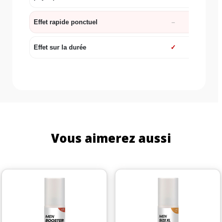
Effet rapide ponctuel
Effet sur la durée
✓
Vous aimerez aussi