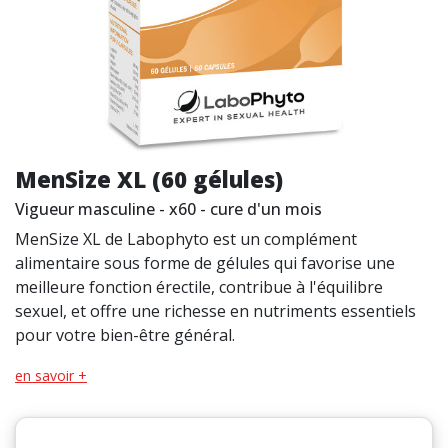
MenSize XL (60 gélules)
Vigueur masculine - x60 - cure d'un mois
MenSize XL de Labophyto est un complément
alimentaire sous forme de gélules qui favorise une
meilleure fonction érectile, contribue à l'équilibre
sexuel, et offre une richesse en nutriments essentiels
pour votre bien-être général.
en savoir +