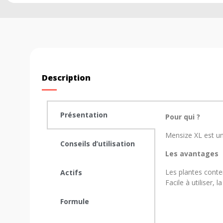
Description
Présentation
Pour qui ?
Mensize XL est un
Conseils d’utilisation
Les avantages
Les plantes conte
Actifs
Facile à utiliser,
Formule