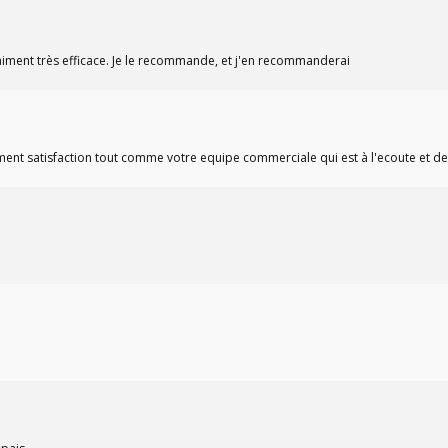
aiment très efficace. Je le recommande, et j'en recommanderai
iment satisfaction tout comme votre equipe commerciale qui est à l'ecoute et d