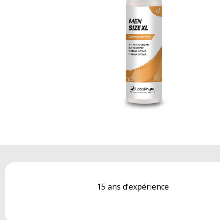
15 ans d’expérience