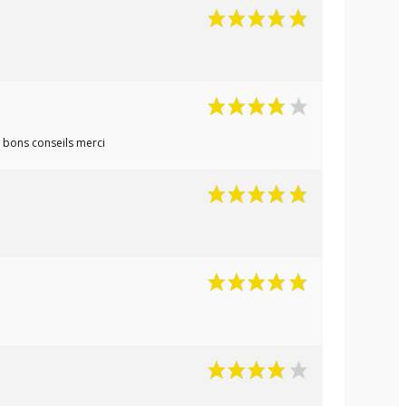
e bons conseils merci