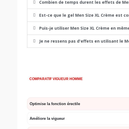
Combien de temps durent les effets de Me
Est-ce que le gel Men Size XL Crème est com
Puis-je utiliser Men Size XL Crème en même
Je ne ressens pas d'effets en utilisant le 
COMPARATIF VIGUEUR HOMME
Optimise la fonction érectile
Améliore la vigueur