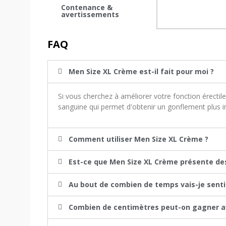
Contenance &
avertissements
FAQ
Men Size XL Crème est-il fait pour moi ?
Si vous cherchez à améliorer votre fonction érectile
sanguine qui permet d'obtenir un gonflement plus i
Comment utiliser Men Size XL Crème ?
Est-ce que Men Size XL Crème présente des 
Au bout de combien de temps vais-je sentir
Combien de centimètres peut-on gagner av