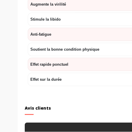
Augmente la virilité
Stimule la libido
Anti-fatigue
Soutient la bonne condition physique
Effet rapide ponctuel
Effet sur la durée
Avis clients