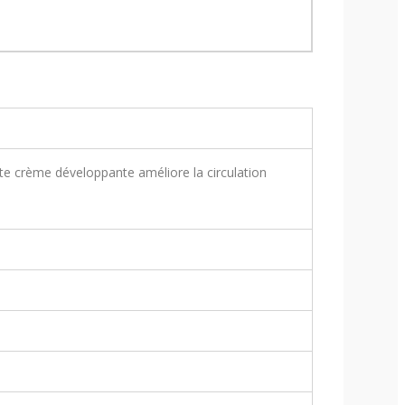
ette crème développante améliore la circulation