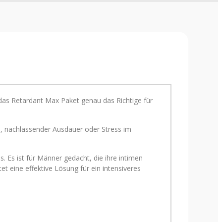
das Retardant Max Paket genau das Richtige für
, nachlassender Ausdauer oder Stress im
. Es ist für Männer gedacht, die ihre intimen
 eine effektive Lösung für ein intensiveres