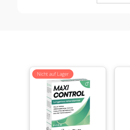
Nicht auf Lager