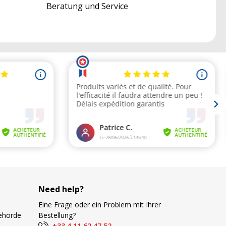
Beratung und Service
Need help?
Eine Frage oder ein Problem mit Ihrer
Behörde
Bestellung?
+33 4 11 62 47 52