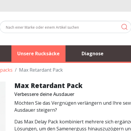
Unsere Rucksäcke
Diagnose
packs
Max Retardant Pack
Max Retardant Pack
Verbessere deine Ausdauer
Möchten Sie das Vergnügen verlängern und Ihre sex
Ausdauer steigern?
Das Max Delay Pack kombiniert mehrere sich ergän
Lösungen, um den Samenerguss hinauszuzögern un