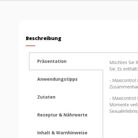
Beschreibung
Präsentation
Möchten Sie I
Sie. Es enthält
Anwendungstipps
- Maxicontrol
Zusammenhang 
Zutaten
- Maxicontrol 
Momente verlä
Sexualerlebnis
Rezeptur & Nährwerte
Inhalt & Warnhinweise