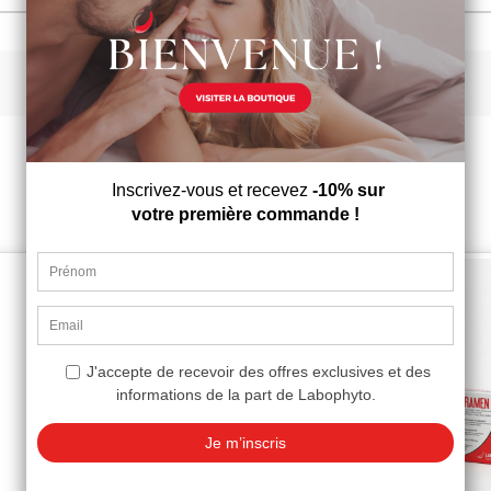
Vielleicht gefällt Ihnen auch