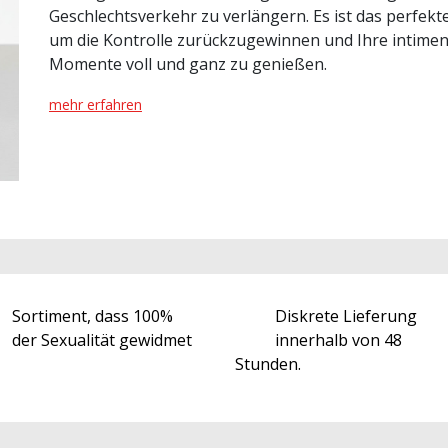
Geschlechtsverkehr zu verlängern. Es ist das perfekte
um die Kontrolle zurückzugewinnen und Ihre intime
Momente voll und ganz zu genießen.
mehr erfahren
Sortiment, dass 100%
Diskrete Lieferung
der Sexualität gewidmet
innerhalb von 48
Stunden.