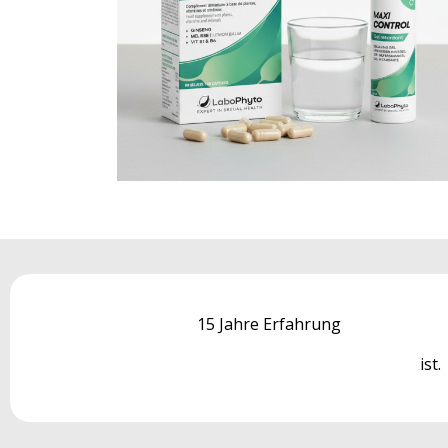
15 Jahre Erfahrung
ist.