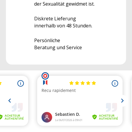
der Sexualität gewidmet ist.
Diskrete Lieferung
innerhalb von 48 Stunden.
Persönliche
Beratung und Service