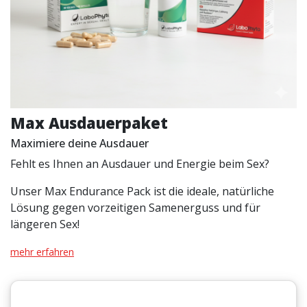
Max Ausdauerpaket
Maximiere deine Ausdauer
Fehlt es Ihnen an Ausdauer und Energie beim Sex?
Unser Max Endurance Pack ist die ideale, natürliche
Lösung gegen vorzeitigen Samenerguss und für
längeren Sex!
mehr erfahren