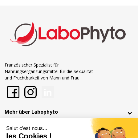
Französischer Spezialist für
Nahrungsergänzungsmittel für die Sexualität
und Fruchtbarkeit von Mann und Frau
Mehr über Labophyto
Unsere Verpflichtungen
Shop-Einstellungen