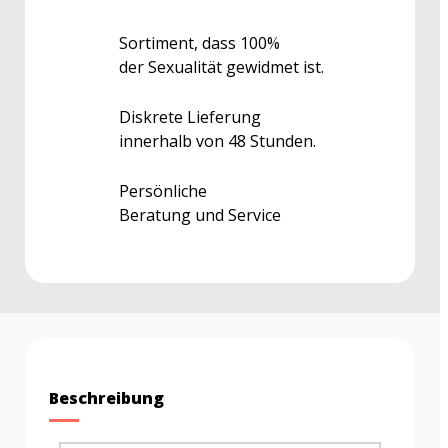
Sortiment, dass 100%
der Sexualität gewidmet ist.
Diskrete Lieferung
innerhalb von 48 Stunden.
Persönliche
Beratung und Service
Beschreibung