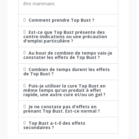
être mammaire.
Comment prendre Top Bust ?
Est-ce que Top Bust présente des
contre-indications ou une précaution
d'emploi particulière ?
Au bout de combien de temps vais-je
constater les effets de Top Bust ?
Combien de temps durent les effets
de Top Bust ?
Puis-je utiliser la cure Top Bust en
même temps qu'un produit à effet
rapide, une autre cure et/ou un gel ?
Je ne constate pas d'effets en
prenant Top Bust. Est-ce normal ?
Top Bust a-t-il des effets
secondaires ?