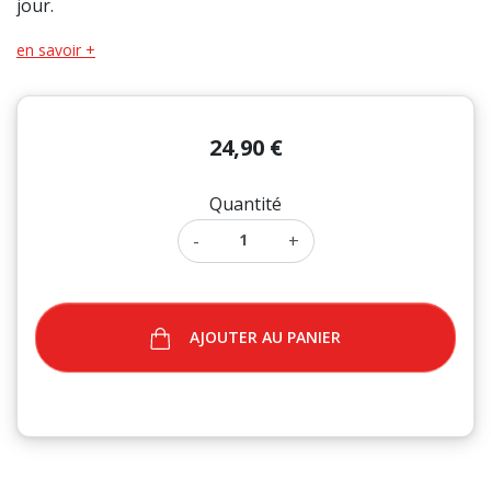
jour.
en savoir +
24,90 €
Quantité
-
+
AJOUTER AU PANIER