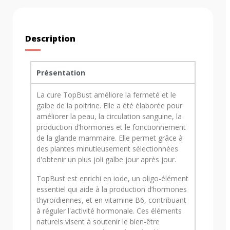
Description
Présentation
La cure TopBust améliore la fermeté et le
galbe de la poitrine. Elle a été élaborée pour
améliorer la peau, la circulation sanguine, la
production d’hormones et le fonctionnement
de la glande mammaire. Elle permet grâce à
des plantes minutieusement sélectionnées
d'obtenir un plus joli galbe jour après jour.
TopBust est enrichi en iode, un oligo-élément
essentiel qui aide à la production d’hormones
thyroïdiennes, et en vitamine B6, contribuant
à réguler l'activité hormonale. Ces éléments
naturels visent à soutenir le bien-être