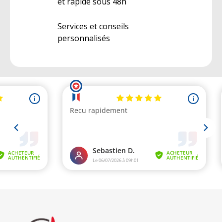
et rapide sous 48h
Services et conseils
personnalisés