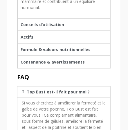
mammaire et contribuent à un équilibre
hormonal.
Conseils d’utilisation
Actifs
Formule & valeurs nutritionnelles
Contenance & avertissements
FAQ
Top Bust est-il fait pour moi ?
Si vous cherchez à améliorer la fermeté et le
galbe de votre poitrine, Top Bust est fait
pour vous ! Ce complément alimentaire,
sous forme de gélules, améliore la fermeté
et l'aspect de la poitrine et soutient le bien-