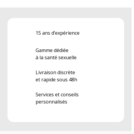
15 ans d’expérience
Gamme dédiée
à la santé sexuelle
Livraison discrète
et rapide sous 48h
Services et conseils
personnalisés