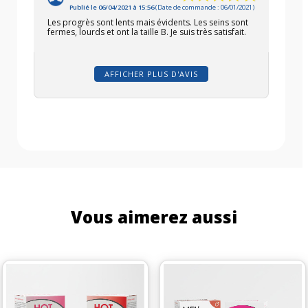
Publié le 06/04/2021 à 15:56
(Date de commande : 06/01/2021)
Les progrès sont lents mais évidents. Les seins sont
fermes, lourds et ont la taille B. Je suis très satisfait.
AFFICHER PLUS D'AVIS
Vous aimerez aussi