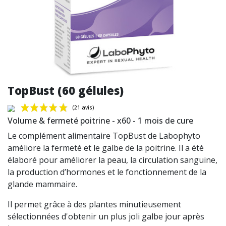
TopBust (60 gélules)
Volume & fermeté poitrine - x60 - 1 mois de cure
Le complément alimentaire TopBust de Labophyto
améliore la fermeté et le galbe de la poitrine. Il a été
élaboré pour améliorer la peau, la circulation sanguine,
(21 avis)
la production d’hormones et le fonctionnement de la
glande mammaire.
Il permet grâce à des plantes minutieusement
sélectionnées d'obtenir un plus joli galbe jour après